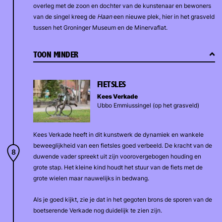
overleg met de zoon en dochter van de kunstenaar en bewoners
van de singel kreeg de
Haan
een nieuwe plek, hier in het grasveld
tussen het Groninger Museum en de Minervaflat.
TOON MINDER
FIETSLES
Kees Verkade
Ubbo Emmiussingel (op het grasveld)
Kees Verkade heeft in dit kunstwerk de dynamiek en wankele
beweeglijkheid van een fietsles goed verbeeld. De kracht van de
duwende vader spreekt uit zijn voorovergebogen houding en
grote stap. Het kleine kind houdt het stuur van de fiets met de
grote wielen maar nauwelijks in bedwang.
Als je goed kijkt, zie je dat in het gegoten brons de sporen van de
boetserende Verkade nog duidelijk te zien zijn.