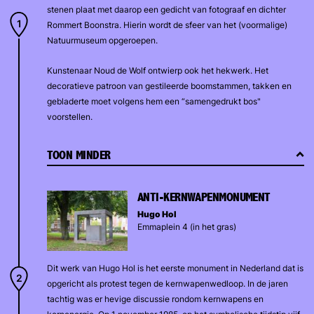
stenen plaat met daarop een gedicht van fotograaf en dichter
Rommert Boonstra. Hierin wordt de sfeer van het (voormalige)
Natuurmuseum opgeroepen.
Kunstenaar Noud de Wolf ontwierp ook het hekwerk. Het
decoratieve patroon van gestileerde boomstammen, takken en
gebladerte moet volgens hem een “samengedrukt bos"
voorstellen.
TOON MINDER
ANTI-KERNWAPENMONUMENT
Hugo Hol
Emmaplein 4 (in het gras)
Dit werk van Hugo Hol is het eerste monument in Nederland dat is
opgericht als protest tegen de kernwapenwedloop. In de jaren
tachtig was er hevige discussie rondom kernwapens en