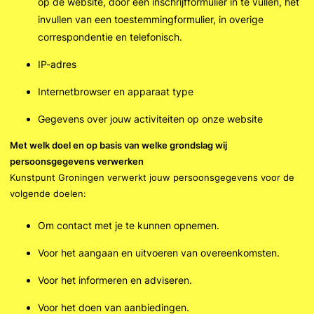
op de website, door een inschrijfformulier in te vullen, het
invullen van een toestemmingformulier, in overige
correspondentie en telefonisch.
IP-adres
Internetbrowser en apparaat type
Gegevens over jouw activiteiten op onze website
Met welk doel en op basis van welke grondslag wij
persoonsgegevens verwerken
Kunstpunt Groningen verwerkt jouw persoonsgegevens voor de
volgende doelen:
Om contact met je te kunnen opnemen.
Voor het aangaan en uitvoeren van overeenkomsten.
Voor het informeren en adviseren.
Voor het doen van aanbiedingen.