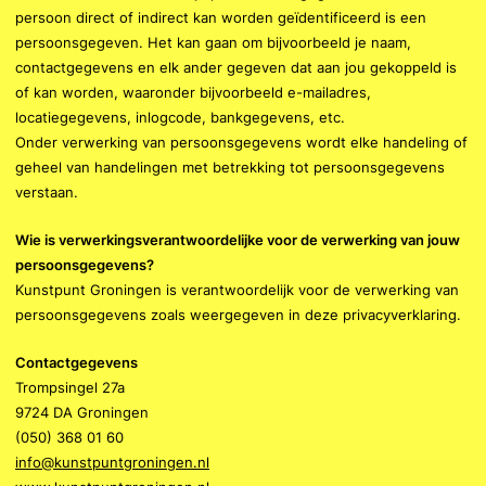
persoon direct of indirect kan worden geïdentificeerd is een
persoonsgegeven. Het kan gaan om bijvoorbeeld je naam,
contactgegevens en elk ander gegeven dat aan jou gekoppeld is
of kan worden, waaronder bijvoorbeeld e-mailadres,
locatiegegevens, inlogcode, bankgegevens, etc.
Onder verwerking van persoonsgegevens wordt elke handeling of
geheel van handelingen met betrekking tot persoonsgegevens
verstaan.
Wie is verwerkingsverantwoordelijke voor de verwerking van jouw
persoonsgegevens?
Kunstpunt Groningen is verantwoordelijk voor de verwerking van
persoonsgegevens zoals weergegeven in deze privacyverklaring.
Contactgegevens
Trompsingel 27a
9724 DA Groningen
(050) 368 01 60
info@kunstpuntgroningen.nl