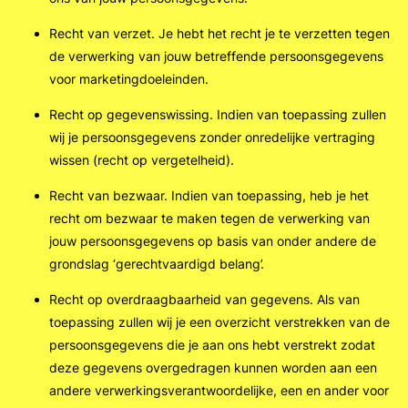
Recht van verzet. Je hebt het recht je te verzetten tegen
de verwerking van jouw betreffende persoonsgegevens
voor marketingdoeleinden.
Recht op gegevenswissing. Indien van toepassing zullen
wij je persoonsgegevens zonder onredelijke vertraging
wissen (recht op vergetelheid).
Recht van bezwaar. Indien van toepassing, heb je het
recht om bezwaar te maken tegen de verwerking van
jouw persoonsgegevens op basis van onder andere de
grondslag ‘gerechtvaardigd belang’.
Recht op overdraagbaarheid van gegevens. Als van
toepassing zullen wij je een overzicht verstrekken van de
persoonsgegevens die je aan ons hebt verstrekt zodat
deze gegevens overgedragen kunnen worden aan een
andere verwerkingsverantwoordelijke, een en ander voor