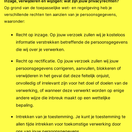
Inzage, verwijderen en wijzigen: wat zijn jouw privacyrechten?
Op grond van de toepasselijke wet- en regelgeving heb je
verschillende rechten ten aanzien van je persoonsgegevens,
waaronder:
Recht op inzage. Op jouw verzoek zullen wij je kosteloos
informatie verstrekken betreffende de persoonsgegevens
die wij over je verwerken.
Recht op rectificatie. Op jouw verzoek zullen wij jouw
persoonsgegevens corrigeren, aanvullen, blokkeren of
verwijderen in het geval dat deze feitelijk onjuist,
onvolledig of irrelevant zijn voor het doel of doelen van de
verwerking, of wanneer deze verwerkt worden op enige
andere wijze die inbreuk maakt op een wettelijke
bepaling.
Intrekken van je toestemming. Je kunt je toestemming te
allen tijde intrekken voor toekomstige verwerking door
ons van jouw persoonsgegevens.