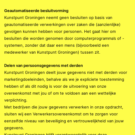
Geautomatiseerde besluitvorming
Kunstpunt Groningen neemt geen besluiten op basis van
geautomatiseerde verwerkingen over zaken die (aanzienlijke)
gevolgen kunnen hebben voor personen. Het gaat hier om
besluiten die worden genomen door computerprogramma’s of -
systemen, zonder dat daar een mens (bijvoorbeeld een
medewerker van Kunstpunt Groningen) tussen zit.
Delen van persoonsgegevens met derden
Kunstpunt Groningen deelt jouw gegevens niet met derden voor
marketingdoeleinden, behalve als we je expliciete toestemming
hebben of als dit nodig is voor de uitvoering van onze
overeenkomst met jou of om te voldoen aan een wettelijke
verplichting.
Met bedrijven die jouw gegevens verwerken in onze opdracht,
sluiten wij een Verwerkersovereenkomst om te zorgen voor
eenzelfde niveau van beveiliging en vertrouwelijkheid van jouw
gegevens.
Kunstpunt Groningen blijft verantwoordelijk voor deze