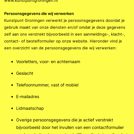
www.kunstpuntgroningen.nl
Persoonsgegevens die wij verwerken
Kunstpunt Groningen verwerkt je persoonsgegevens doordat je
gebruik maakt van onze diensten en/of omdat je deze gegevens
zelf aan ons verstrekt bijvoorbeeld in een aanmeldings-, klacht-,
contact- of bestelformulier op onze website. Hieronder vind je
een overzicht van de persoonsgegevens die wij verwerken:
Voorletters, voor- en achternaam
Geslacht
Telefoonnummer, vast of mobiel
E-mailadres
Lidmaatschap
Overige persoonsgegevens die je actief verstrekt
bijvoorbeeld door het invullen van een contactformulier