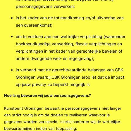
persoonsgegevens verwerken;
in het kader van de totstandkoming en/of uitvoering van
een overeenkomst;
om te voldoen aan een wettelijke verplichting (waaronder
boekhoudkundige verwerking, fiscale verplichtingen en
verplichtingen in het kader van gerechtelijke bevelen of
andere dwingende wet- en regelgeving);
in verband met de gerechtvaardigde belangen van CBK
Groningen waarbij CBK Groningen erop let dat de impact
op jouw privacy zo beperkt mogelijk is
Hoe lang bewaren wij jouw persoonsgegevens?
Kunstpunt Groningen bewaart je persoonsgegevens niet langer
dan strikt nodig is om de doelen te realiseren waarvoor je
gegevens worden verzameld. Hierbij hanteren wij de wettelijke
bewaartermijnen indien van toepassing.