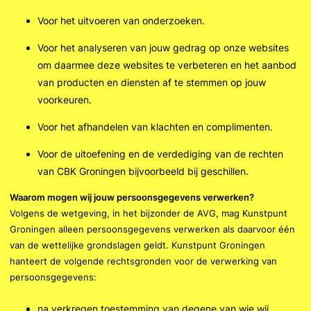
Voor het uitvoeren van onderzoeken.
Voor het analyseren van jouw gedrag op onze websites
om daarmee deze websites te verbeteren en het aanbod
van producten en diensten af te stemmen op jouw
voorkeuren.
Voor het afhandelen van klachten en complimenten.
Voor de uitoefening en de verdediging van de rechten
van CBK Groningen bijvoorbeeld bij geschillen.
Waarom mogen wij jouw persoonsgegevens verwerken?
Volgens de wetgeving, in het bijzonder de AVG, mag Kunstpunt
Groningen alleen persoonsgegevens verwerken als daarvoor één
van de wettelijke grondslagen geldt. Kunstpunt Groningen
hanteert de volgende rechtsgronden voor de verwerking van
persoonsgegevens:
na verkregen toestemming van degene van wie wij