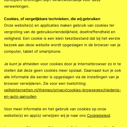
verwerkingen.
Cookies, of vergelijkbare technieken, die wij gebruiken
Onze website(s) en applicaties maken gebruik van cookies ter
vergroting van de gebruiksvriendelijkheid, doeltreffendheid en
veiligheid. Een cookie is een klein tekstbestand dat bij het eerste
bezoek aan deze website wordt opgeslagen in de browser van je
computer, tablet of smartphone.
Je kunt je afmelden voor cookies door je internetbrowser zo in te
stellen dat deze geen cookies meer opslaat. Daarnaast kun je ook
alle informatie die eerder is opgeslagen via de instellingen van je
browser verwijderen. Zie voor een toelichting:
veiliginternetten.nl/themes/privacy/cookies-browsegeschiedenis-
en-auto-aanvullen
Voor meer informatie en het gebruik van cookies op onze
website(s) en app(s) verwijzen wij je naar ons
Cookiebeleid
.