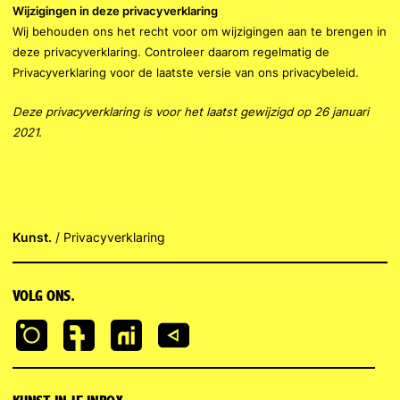
Wijzigingen in deze privacyverklaring
Wij behouden ons het recht voor om wijzigingen aan te brengen in
deze privacyverklaring. Controleer daarom regelmatig de
Privacyverklaring voor de laatste versie van ons privacybeleid.
Deze privacyverklaring is voor het laatst gewijzigd op 26 januari
2021.
Kunst.
Privacyverklaring
VOLG ONS.