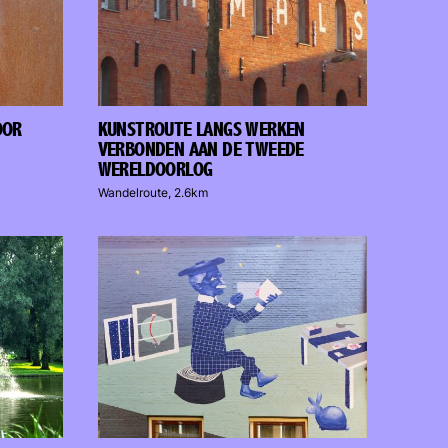
OOR
KUNSTROUTE LANGS WERKEN
VERBONDEN AAN DE TWEEDE
WERELDOORLOG
Wandelroute, 2.6km