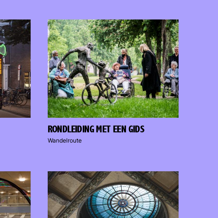
RONDLEIDING MET EEN GIDS
Wandelroute