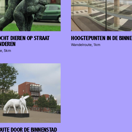
CHT DIEREN OP STRAAT
HOOGTEPUNTEN IN DE BINN
NDEREN
Wandelroute, 1km
e, 5km
UTE DOOR DE BINNENSTAD