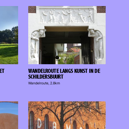
ET
WANDELROUTE LANGS KUNST IN DE
SCHILDERSBUURT
Wandelroute, 2.8km