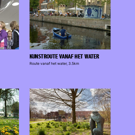
KUNSTROUTE VANAF HET WATER
Route vanaf het water, 3.5km