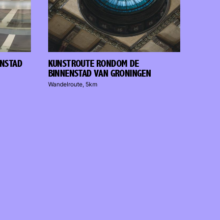
ENSTAD
KUNSTROUTE RONDOM DE
BINNENSTAD VAN GRONINGEN
Wandelroute, 5km