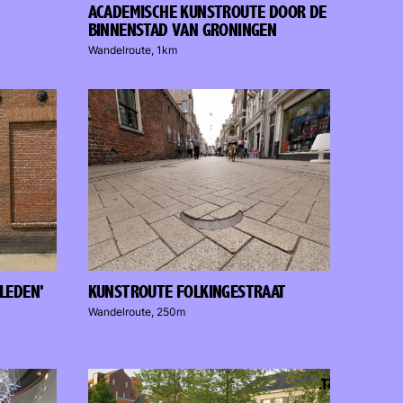
ACADEMISCHE KUNSTROUTE DOOR DE
BINNENSTAD VAN GRONINGEN
Wandelroute, 1km
LEDEN'
KUNSTROUTE FOLKINGESTRAAT
Wandelroute, 250m