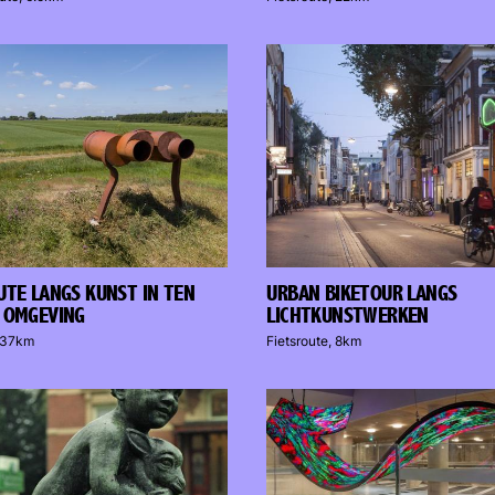
UTE LANGS KUNST IN TEN
URBAN BIKETOUR LANGS
 OMGEVING
LICHTKUNSTWERKEN
, 37km
Fietsroute, 8km