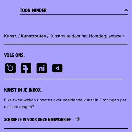
TOON MINDER
Kunst.
Kunstroutes
Kunstroute door het Noorderplantsoen
VOLG ONS.
KUNST IN JE INBOX.
Elke twee weken updates over beeldende kunst in Groningen per
mail ontvangen?
SCHRIJF JE IN VOOR ONZE NIEUWSBRIEF