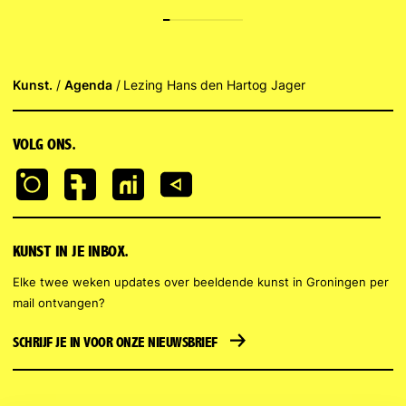
Kunst.
Agenda
Lezing Hans den Hartog Jager
VOLG ONS.
KUNST IN JE INBOX.
Elke twee weken updates over beeldende kunst in Groningen per
mail ontvangen?
SCHRIJF JE IN VOOR ONZE NIEUWSBRIEF