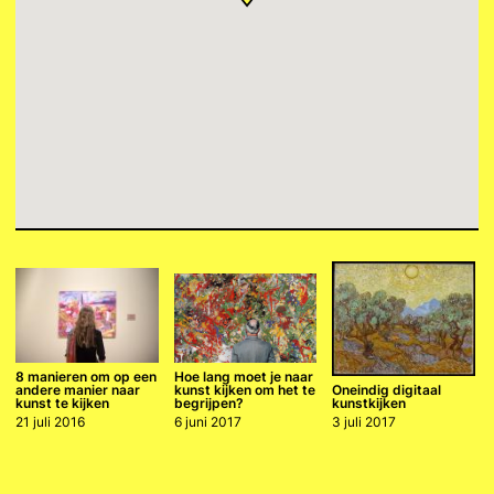
8 manieren om op een
Hoe lang moet je naar
andere manier naar
kunst kijken om het te
Oneindig digitaal
kunst te kijken
begrijpen?
kunstkijken
21 juli 2016
6 juni 2017
3 juli 2017