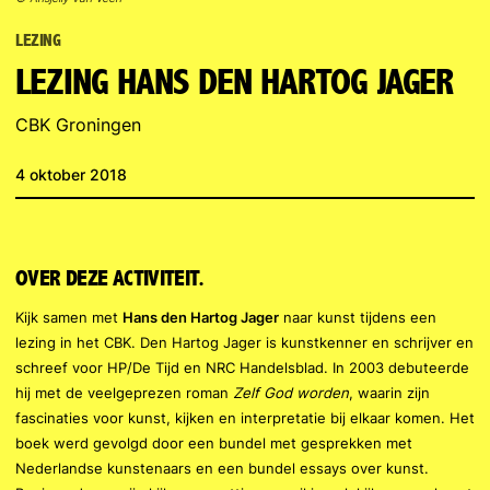
LEZING
LEZING HANS DEN HARTOG JAGER
CBK Groningen
4 oktober 2018
OVER DEZE ACTIVITEIT.
Kijk samen met
Hans den Hartog Jager
naar kunst tijdens een
lezing in het CBK. Den Hartog Jager is kunstkenner en schrijver en
schreef voor HP/De Tijd en NRC Handelsblad. In 2003 debuteerde
hij met de veelgeprezen roman
Zelf God worden
, waarin zijn
fascinaties voor kunst, kijken en interpretatie bij elkaar komen. Het
boek werd gevolgd door een bundel met gesprekken met
Nederlandse kunstenaars en een bundel essays over kunst.