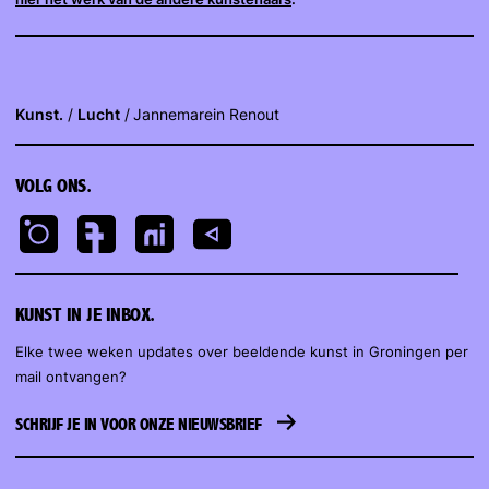
Kunst.
Lucht
Jannemarein Renout
VOLG ONS.
KUNST IN JE INBOX.
Elke twee weken updates over beeldende kunst in Groningen per
mail ontvangen?
SCHRIJF JE IN VOOR ONZE NIEUWSBRIEF