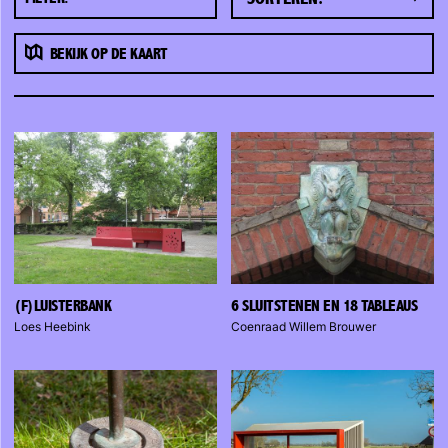
BEKIJK OP DE KAART
(F)LUISTERBANK
6 SLUITSTENEN EN 18 TABLEAUS
Loes Heebink
Coenraad Willem Brouwer