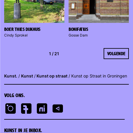
BOER THIES DIJKHUIS
BONIFATIUS
Cindy Sprokel
Gosse Dam
1 / 21
VOLGENDE
Kunst.
Kunst
Kunst op straat
Kunst op Straat in Groningen
VOLG ONS.
KUNST IN JE INBOX.