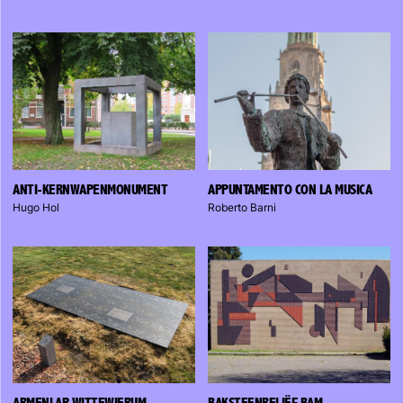
ANTI-KERNWAPENMONUMENT
APPUNTAMENTO CON LA MUSICA
Hugo Hol
Roberto Barni