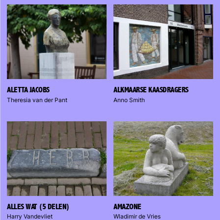
ALETTA JACOBS
ALKMAARSE KAASDRAGERS
Theresia van der Pant
Anno Smith
ALLES WAT (5 DELEN)
AMAZONE
Harry Vandevliet
Wladimir de Vries