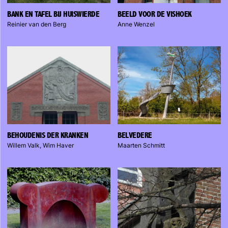
BANK EN TAFEL BIJ HUISWIERDE
BEELD VOOR DE VISHOEK
Reinier van den Berg
Anne Wenzel
BEHOUDENIS DER KRANKEN
BELVEDERE
Willem Valk, Wim Haver
Maarten Schmitt