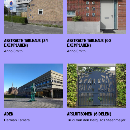
ABSTRACTE TABLEAUS (24
ABSTRACTE TABLEAUS (60
EXEMPLAREN)
EXEMPLAREN)
Anno Smith
Anno Smith
ADEN
AFSLUITBOMEN (6 DELEN)
Herman Lamers
Trudi van den Berg, Jos Steenmeijer