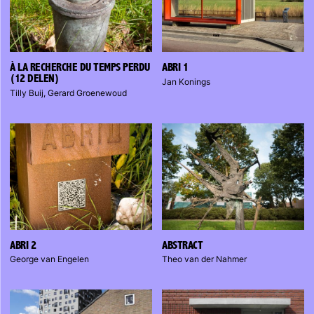
À LA RECHERCHE DU TEMPS PERDU
ABRI 1
(12 DELEN)
Jan Konings
Tilly Buij, Gerard Groenewoud
ABRI 2
ABSTRACT
George van Engelen
Theo van der Nahmer