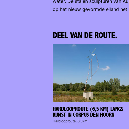
water. De stalen sculpturen van Au
op het nieuw gevormde eiland het 
DEEL VAN DE ROUTE.
HARDLOOPROUTE (6,5 KM) LANGS
KUNST IN CORPUS DEN HOORN
Hardlooproute, 6.5km