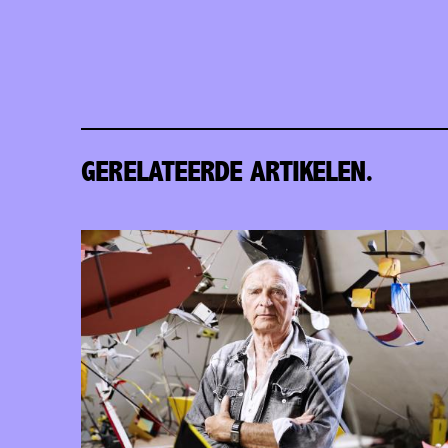
GERELATEERDE ARTIKELEN.