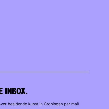
E INBOX.
ver beeldende kunst in Groningen per mail