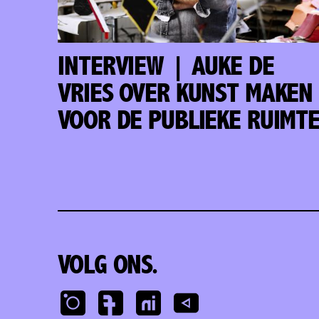
INTERVIEW | AUKE DE
VRIES OVER KUNST MAKEN
VOOR DE PUBLIEKE RUIMT
VOLG ONS.