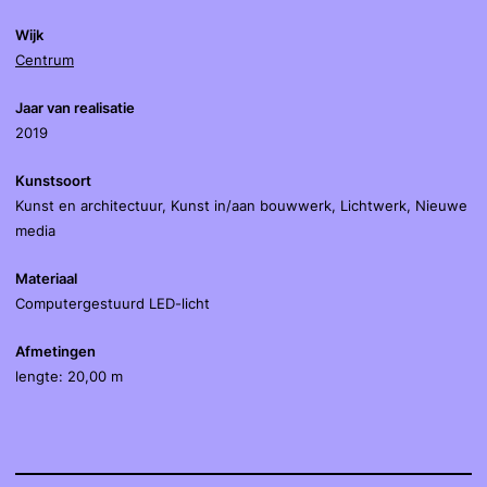
Wijk
Centrum
Jaar van realisatie
2019
Kunstsoort
Kunst en architectuur, Kunst in/aan bouwwerk, Lichtwerk, Nieuwe
media
Materiaal
Computergestuurd LED-licht
Afmetingen
lengte: 20,00 m