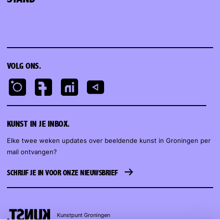
VOLG ONS.
KUNST IN JE INBOX.
Elke twee weken updates over beeldende kunst in Groningen per
mail ontvangen?
SCHRIJF JE IN VOOR ONZE NIEUWSBRIEF
Kunstpunt
Groningen