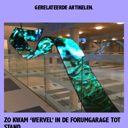
GERELATEERDE ARTIKELEN.
ZO KWAM ‘WERVEL’ IN DE FORUMGARAGE TOT
STAND